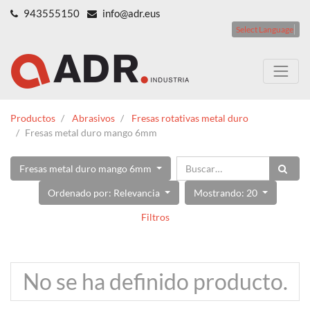
943555150
info@adr.eus
Select Language
Productos
Abrasivos
Fresas rotativas metal duro
Fresas metal duro mango 6mm
Fresas metal duro mango 6mm
Ordenado por: Relevancia
Mostrando: 20
Filtros
No se ha definido producto.